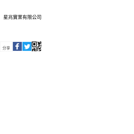
星兆實業有限公司
分享