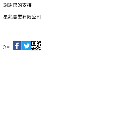
謝謝您的支持
星兆實業有限公司
分享